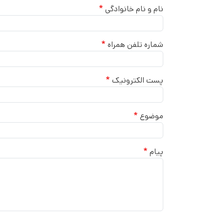
نام و نام خانوادگی
شماره تلفن همراه
پست الکترونیک
موضوع
پیام