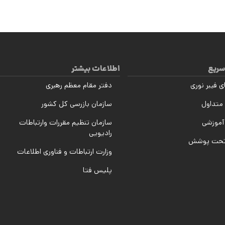
سریع
اطلاعات بیشتر
ی فیبر نوری
دفتر مقام معظم رهبری
متداول
سازمان بازرسی کل کشور
آموزشی
سازمان تنظیم مقررات وارتباطات
رادیویی
تحت پوشش
وزارت ارتباطات و فناوری اطلاعات
پلیس فتا