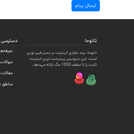
ارسال پیام
تانوما
دسترسی 
تعرفه‌ها
تانوما، برند تجاری اینترنت بر بستر فیبر نوری
است. این سرویس پرسرعت ترین اینترنت
سوالات 
ثابت را تا سقف 1000 مگ ارائه می‌دهد.
مقالات 
مناطق 