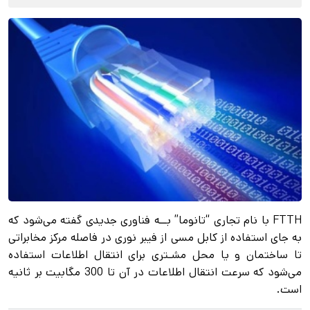
FTTH با نام تجاری “تانوما” بــه فناوری جدیدی گفته می‌شود که
به جای استفاده از کابل مسی از فیبر نوری در فاصله مرکز مخابراتی
تا ساختمان و یا محل مشـتری برای انتقال اطلاعات استفاده
می‌شود که سرعت انتقال اطلاعات در آن تا 300 مگابیت بر ثانیه
است.