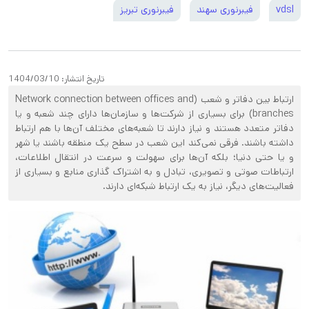
vdsl
فیبرنوری سهند
فیبرنوری تبریز
تاریخ انتشار:
1404/03/10
ارتباط بین دفاتر و شعب (Network connection between offices and
branches) برای بسیاری از شرکت‌ها و سازمان‌ها دارای چند شعبه و یا
دفاتر متعدد هستند و نیاز دارند تا شعبه‌های مختلف آن‌ها با هم ارتباط
داشته باشند. فرقی نمی‌کند این شعب در سطح یک منطقه باشند یا شهر
و یا حتی دنیا؛ بلکه آن‌ها برای سهولت و سرعت در انتقال اطلاعات،
ارتباطات صوتی و تصویری، تبادل و به اشتراک گذاری منابع و بسیاری از
فعالیت‌های دیگر، نیاز به یک ارتباط شبکه‌ای دارند.