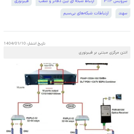
سرویس PTP
ارتباط شبکه ای بین دفاتر و شعب
فیبرنوری
سهند
ارتباطات شبکه‌های بی‌سیم
تاریخ انتشار:
1404/01/10
انتن مرکزی مبتنی بر فیبرنوری