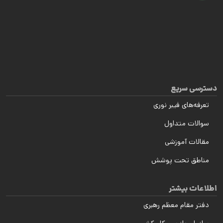
دسترسی سریع
تعرفه‌های فیبر نوری
سوالات متداول
مقالات آموزشی
مناطق تحت پوشش
اطلاعات بیشتر
دفتر مقام معظم رهبری