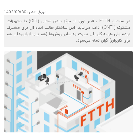
تاریخ انتشار:
1402/09/30
در ساختار FTTH ، فیبر نوری از مرکز تلفن محلی (OLT) تا تجهیزات
مشترک ( ONT) ادامه می‌یابد. این ساختار حالت ایده آل برای مشترک
بوده ولی هزینه کلی آن نسبت به سایر روش‌ها (هم برای اپراتورها و هم
برای کاربران) گران تمام می‌شود.