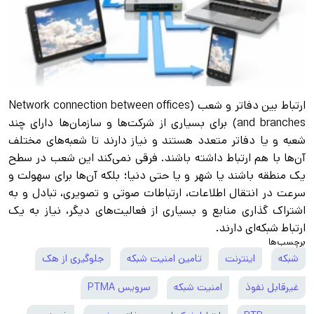
ارتباط بین دفاتر و شعب (Network connection between offices
and branches) برای بسیاری از شرکت‌ها و سازمان‌ها دارای چند
شعبه و یا دفاتر متعدد هستند و نیاز دارند تا شعبه‌های مختلف
آن‌ها با هم ارتباط داشته باشند. فرقی نمی‌کند این شعب در سطح
یک منطقه باشند یا شهر و یا حتی دنیا؛ بلکه آن‌ها برای سهولت و
سرعت در انتقال اطلاعات، ارتباطات صوتی و تصویری، تبادل و به
اشتراک گذاری منابع و بسیاری از فعالیت‌های دیگر، نیاز به یک
ارتباط شبکه‌ای دارند.
برچسب‌ها
شبکه
اینترنت
تامین امنیت شبکه
جلوگیری از هک
غیرقابل نفوذ
امنیت شبکه
سرویس PTMA