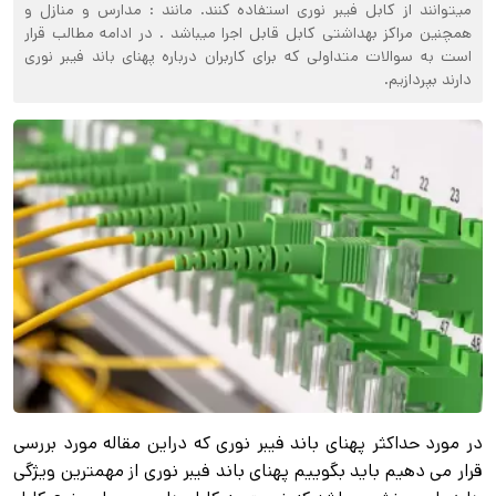
میتوانند از کابل فیبر نوری استفاده کنند. مانند : مدارس و منازل و
همچنین مراکز بهداشتی کابل قابل اجرا میباشد . در ادامه مطالب قرار
است به سوالات متداولی که برای کاربران درباره پهنای باند فیبر نوری
دارند بپردازیم.
در مورد حداکثر پهنای باند فیبر نوری که دراین مقاله مورد بررسی
قرار می دهیم باید بگوییم پهنای باند فیبر نوری از مهمترین ویژگی