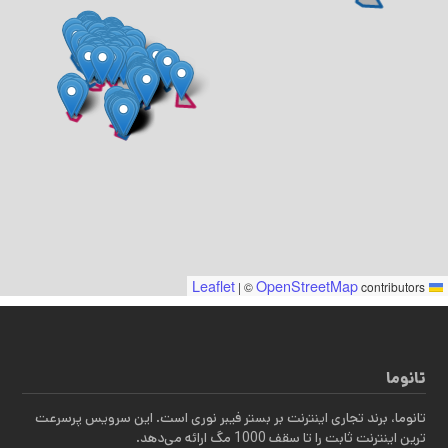
OpenStreetMap
Leaflet
|
©
contributors
تانوما
تانوما، برند تجاری اینترنت بر بستر فیبر نوری است. این سرویس پرسرعت
ترین اینترنت ثابت را تا سقف 1000 مگ ارائه می‌دهد.