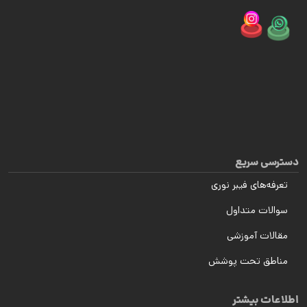
دسترسی سریع
تعرفه‌های فیبر نوری
سوالات متداول
مقالات آموزشی
مناطق تحت پوشش
اطلاعات بیشتر