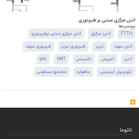
انتن مرکزی مبتنی بر فیبرنوری
برچسب‌ها
FTTH
آنتن مرکزی
انتن مرکزی مبتنی برفیبرنوری
انتن سهند
تبریز
فیبرنوری تبریز
فیبرنوری سهند
آنتن
آموزش
دانستنی
ONT
iptv
تلویزیون اینترنتی
ماهواره
مجتمع مسکونی
تانوما