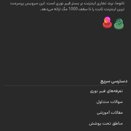
تانوما، برند تجاری اینترنت بر بستر فیبر نوری است. این سرویس پرسرعت
ترین اینترنت ثابت را تا سقف 1000 مگ ارائه می‌دهد.
دسترسی سریع
تعرفه‌های فیبر نوری
سوالات متداول
مقالات آموزشی
مناطق تحت پوشش