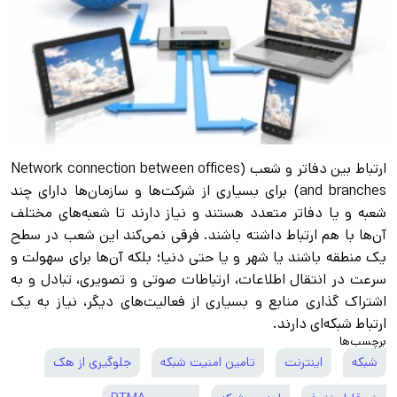
ارتباط بین دفاتر و شعب (Network connection between offices
and branches) برای بسیاری از شرکت‌ها و سازمان‌ها دارای چند
شعبه و یا دفاتر متعدد هستند و نیاز دارند تا شعبه‌های مختلف
آن‌ها با هم ارتباط داشته باشند. فرقی نمی‌کند این شعب در سطح
یک منطقه باشند یا شهر و یا حتی دنیا؛ بلکه آن‌ها برای سهولت و
سرعت در انتقال اطلاعات، ارتباطات صوتی و تصویری، تبادل و به
اشتراک گذاری منابع و بسیاری از فعالیت‌های دیگر، نیاز به یک
ارتباط شبکه‌ای دارند.
برچسب‌ها
شبکه
اینترنت
تامین امنیت شبکه
جلوگیری از هک