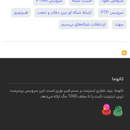
غیرقابل نفوذ
امنیت شبکه
سرویس PTMA
سرویس PTP
ارتباط شبکه ای بین دفاتر و شعب
فیبرنوری
سهند
ارتباطات شبکه‌های بی‌سیم
تانوما
تانوما، برند تجاری اینترنت بر بستر فیبر نوری است. این سرویس پرسرعت
ترین اینترنت ثابت را تا سقف 1000 مگ ارائه می‌دهد.