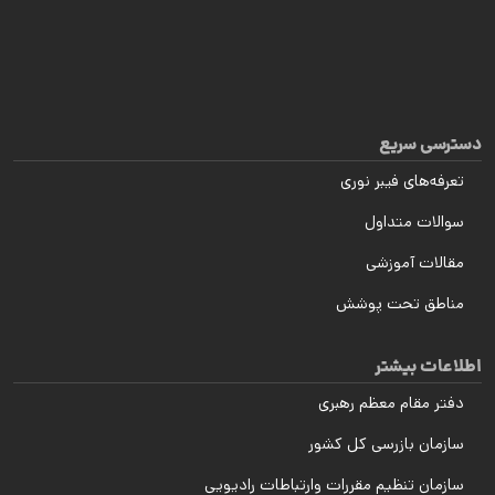
دسترسی سریع
تعرفه‌های فیبر نوری
سوالات متداول
مقالات آموزشی
مناطق تحت پوشش
اطلاعات بیشتر
دفتر مقام معظم رهبری
سازمان بازرسی کل کشور
سازمان تنظیم مقررات وارتباطات رادیویی