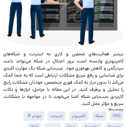
بیشتر فعالیت‌های شخصی و کاری به اینترنت و شبکه‌های
کامپیوتری وابسته است، بروز اختلال در شبکه می‌تواند باعث
سردرگمی و کاهش بهره‌وری شود. عیب‌یابی شبکه یک مهارت کلیدی
برای شناسایی و رفع سریع مشکلات ارتباطی است که به شما کمک
می‌کند تا بدون نیاز به کمک فوری متخصص، خودتان مشکلات رایج
را تحلیل و برطرف کنید. در این مقاله با مراحل، ابزارها و نکات
کاربردی عیب‌یابی شبکه آشنا می‌شوید تا در مواجهه با مشکلات،
سریع و مؤثر عمل کنید.
برچسب‌ها
DNS
شبکه
کامپیوتر
اینترنت
مودم IP