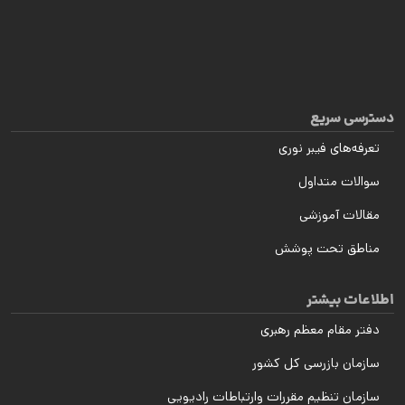
دسترسی سریع
تعرفه‌های فیبر نوری
سوالات متداول
مقالات آموزشی
مناطق تحت پوشش
اطلاعات بیشتر
دفتر مقام معظم رهبری
سازمان بازرسی کل کشور
سازمان تنظیم مقررات وارتباطات رادیویی