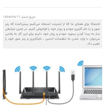
تاریخ انتشار:
1404/05/17
احتمالا برای همه‌ی ما که از اینترنت استفاه می‌کنیم پیش‌آمده که رمز‌
عبور و یا نام‌ کاربری مودم و روتر خود را فراموش کنیم، در چنین شرایطی
نیاز به پیدا کردن پسورد مودم و روتر خود داریم برای این کار به راحتی
می‌توان با وارد شدن به تنظیمات ادمین ، نام‌کاربری و رمز عبور خود را
تغییر داد.