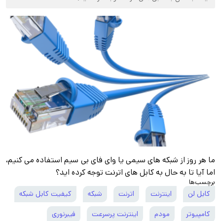
ما هر روز از شبکه های سیمی یا وای فای بی سیم استفاده می کنیم،
اما آیا تا به حال به کابل های اترنت توجه کرده اید؟
برچسب‌ها
کابل لن
اینترنت
اترنت
شبکه
کیفیت کابل شبکه
کامپیوتر
مودم
اینترنت پرسرعت
فیبرنوری