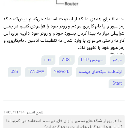
احتمالا برای همه‌ی ما که از اینترنت استفاه می‌کنیم پیش‌آمده که
رمز‌ عبور و یا نام‌ کاربری مودم و روتر خود را فراموش کنیم، در چنین
شرایطی نیاز به پیدا کردن پسورد مودم و روتر خود داریم برای این
کار به راحتی می‌توان با وارد شدن به تنظیمات ادمین ، نام‌کاربری و
رمز عبور خود را تغییر داد.
برچسب‌ها
مودم
سرویس PTP
ADSL
cmd
ارتباطات شبکه‌های بی‌سیم
Network
TANOMA
USB
Start
تاریخ انتشار:
1403/11/14
ما هر روز از شبکه های سیمی یا وای فای بی سیم استفاده می کنیم، اما
آیا تا به حال به کابل های اترنت توجه کرده اید؟