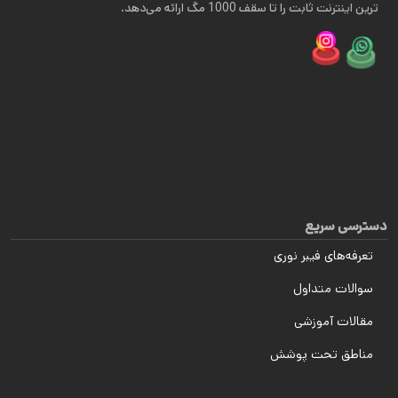
ترین اینترنت ثابت را تا سقف 1000 مگ ارائه می‌دهد.
دسترسی سریع
تعرفه‌های فیبر نوری
سوالات متداول
مقالات آموزشی
مناطق تحت پوشش