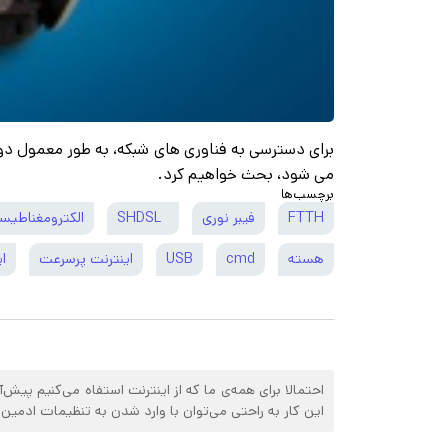
می شود، بحث خواهیم کرد.
برچسب‌ها
FTTH
فیبر نوری
SHDSL
الکترومغناطیس
هسته
cmd
USB
اینترنت پرسرعت
ا
احتمالا برای همه‌ی ما که از اینترنت استفاه می‌کنیم پیش‌آ
این کار به راحتی می‌توان با وارد شدن به تنظیمات ادمین ، ن