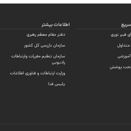
سریع
اطلاعات بیشتر
ی فیبر نوری
دفتر مقام معظم رهبری
متداول
سازمان بازرسی کل کشور
آموزشی
سازمان تنظیم مقررات وارتباطات
رادیویی
تحت پوشش
وزارت ارتباطات و فناوری اطلاعات
پلیس فتا