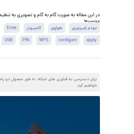
در این مقاله به صورت گام به گام و تصویری به تنظی
برچسب‌ها
مودم فیبرنوری
هواوی
کامپیوتر
Enter
USB
PIN
WPS
configure
apply
خواهیم کرد.