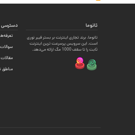
تانوما
دسترسی 
تعرفه‌ها
تانوما، برند تجاری اینترنت بر بستر فیبر نوری
است. این سرویس پرسرعت ترین اینترنت
سوالات 
ثابت را تا سقف 1000 مگ ارائه می‌دهد.
مقالات 
مناطق 