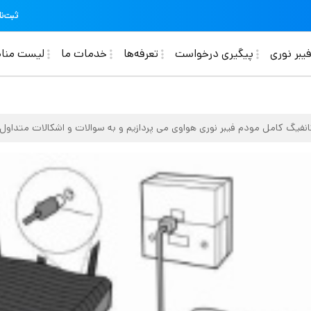
ثبت‌نا
Ma
یبر نوری
پیگیری درخواست
تعرفه‌ها
خدمات ما
لیست منا
کانفیگ کامل مودم فیبر نوری هواوی می پردازیم و به سوالات و اشکالات متداول