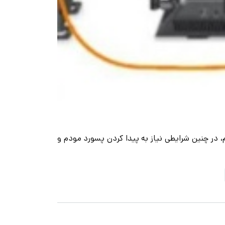
یم، در چنین شرایطی نیاز به پیدا کردن پسورد مودم و