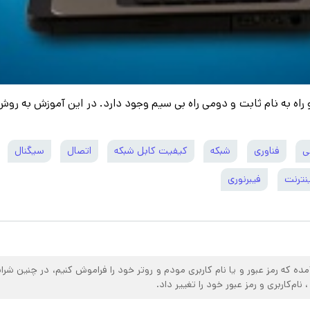
ی
فناوری
شبکه
کیفیت کابل شبکه
اتصال
سیگنال
ینترنت
فیبرنوری
مده که رمز‌ عبور و یا نام‌ کاربری مودم و روتر خود را فراموش کنیم، در چنین شر
ام‌کاربری و رمز عبور خود را تغییر داد.