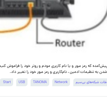
 پیش‌آمده که رمز‌ عبور و یا نام‌ کاربری مودم و روتر خود را فراموش کن
 شدن به تنظیمات ادمین ، نام‌کاربری و رمز عبور خود را تغییر داد.
اطات شبکه‌های بی‌سیم
Network
TANOMA
USB
Start