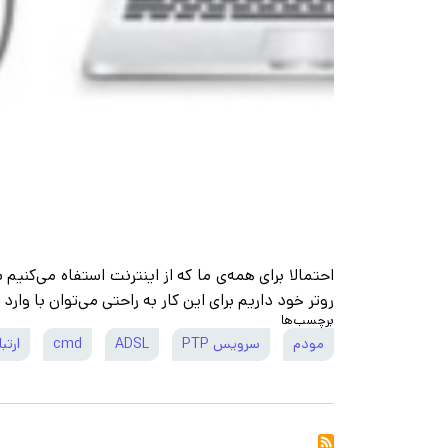
احتمالا برای همه‌ی ما که از اینترنت استفاه می‌کنیم
روتر خود داریم برای این کار به راحتی می‌توان با وارد
برچسب‌ها
مودم
سرویس PTP
ADSL
cmd
ارتب