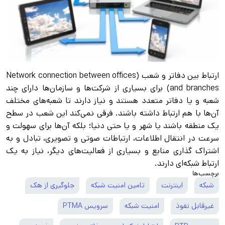
ارتباط بین دفاتر و شعب (Network connection between offices
and branches) برای بسیاری از شرکت‌ها و سازمان‌ها دارای چند
شعبه و یا دفاتر متعدد هستند و نیاز دارند تا شعبه‌های مختلف
آن‌ها با هم ارتباط داشته باشند. فرقی نمی‌کند این شعب در سطح
یک منطقه باشند یا شهر و یا حتی دنیا؛ بلکه آن‌ها برای سهولت و
سرعت در انتقال اطلاعات، ارتباطات صوتی و تصویری، تبادل و به
اشتراک گذاری منابع و بسیاری از فعالیت‌های دیگر، نیاز به یک
ارتباط شبکه‌ای دارند.
برچسب‌ها
شبکه
اینترنت
تامین امنیت شبکه
جلوگیری از هک
غیرقابل نفوذ
امنیت شبکه
سرویس PTMA