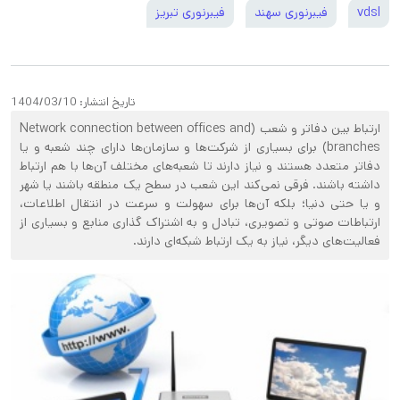
vdsl
فیبرنوری سهند
فیبرنوری تبریز
تاریخ انتشار:
1404/03/10
ارتباط بین دفاتر و شعب (Network connection between offices and
branches) برای بسیاری از شرکت‌ها و سازمان‌ها دارای چند شعبه و یا
دفاتر متعدد هستند و نیاز دارند تا شعبه‌های مختلف آن‌ها با هم ارتباط
داشته باشند. فرقی نمی‌کند این شعب در سطح یک منطقه باشند یا شهر
و یا حتی دنیا؛ بلکه آن‌ها برای سهولت و سرعت در انتقال اطلاعات،
ارتباطات صوتی و تصویری، تبادل و به اشتراک گذاری منابع و بسیاری از
فعالیت‌های دیگر، نیاز به یک ارتباط شبکه‌ای دارند.