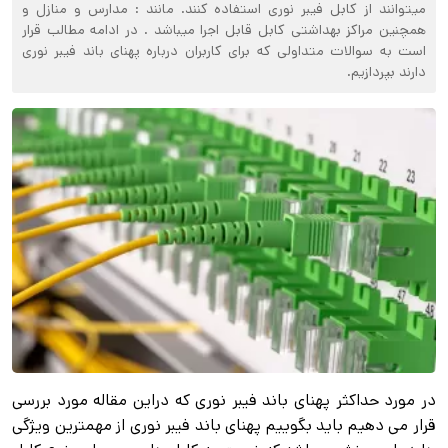
میتوانند از کابل فیبر نوری استفاده کنند. مانند : مدارس و منازل و
همچنین مراکز بهداشتی کابل قابل اجرا میباشد . در ادامه مطالب قرار
است به سوالات متداولی که برای کاربران درباره پهنای باند فیبر نوری
دارند بپردازیم.
در مورد حداکثر پهنای باند فیبر نوری که دراین مقاله مورد بررسی
قرار می دهیم باید بگوییم پهنای باند فیبر نوری از مهمترین ویژگی