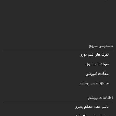
دسترسی سریع
تعرفه‌های فیبر نوری
سوالات متداول
مقالات آموزشی
مناطق تحت پوشش
اطلاعات بیشتر
دفتر مقام معظم رهبری