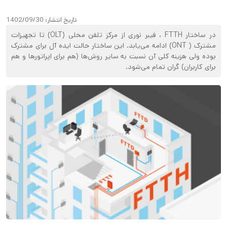
تاریخ انتشار:
1402/09/30
در ساختار FTTH ، فیبر نوری از مرکز تلفن محلی (OLT) تا تجهیزات
مشترک ( ONT) ادامه می‌یابد. این ساختار حالت ایده آل برای مشترک
بوده ولی هزینه کلی آن نسبت به سایر روش‌ها (هم برای اپراتورها و هم
برای کاربران) گران تمام می‌شود.