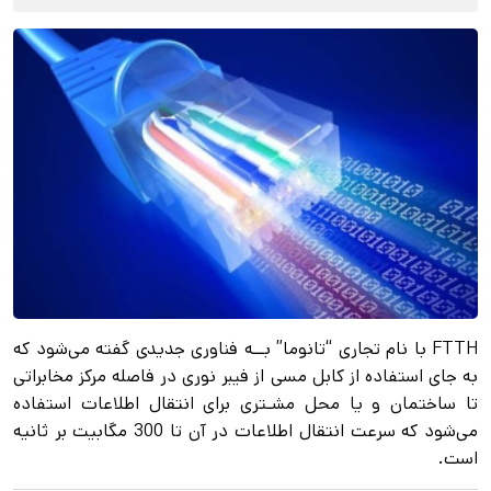
FTTH با نام تجاری “تانوما” بــه فناوری جدیدی گفته می‌شود که
به جای استفاده از کابل مسی از فیبر نوری در فاصله مرکز مخابراتی
تا ساختمان و یا محل مشـتری برای انتقال اطلاعات استفاده
می‌شود که سرعت انتقال اطلاعات در آن تا 300 مگابیت بر ثانیه
است.