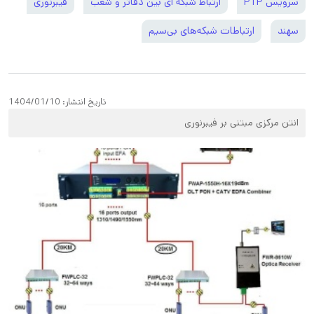
سرویس PTP
ارتباط شبکه ای بین دفاتر و شعب
فیبرنوری
سهند
ارتباطات شبکه‌های بی‌سیم
تاریخ انتشار:
1404/01/10
انتن مرکزی مبتنی بر فیبرنوری