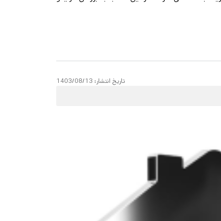
تاریخ انتشار:
1403/08/13