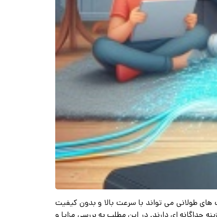
 های طولانی می تواند با سرعت بالا و بدون کیفیت
نه جداگانه ای دارند. در این مطلب به بررسی مزایا و