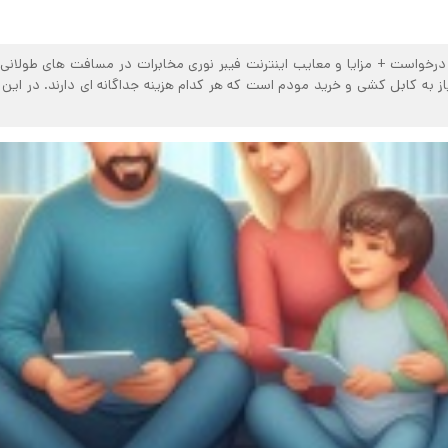
درخواست + مزایا و معایب اینترنت فیبر نوری مخابرات در مسافت های طولانی 
نیاز به کابل کشی و خرید مودم است که هر کدام هزینه جداگانه ای دارند. در این