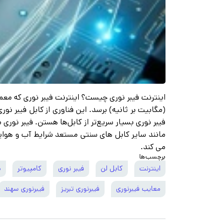
فیبر نوری بسیار سریع‌تر از کابل‌ها هستن. فیبر نوری 
مانند سایر کابل های سنتی مستعد شرایط آب و هوای
می کند.
برچسب‌ها
اینترنت
کابل لن
فیبر نوری
کامپیوتر
م
معایب فیبرنوری
فیبرنوری تبریز
فیبرنوری سهند