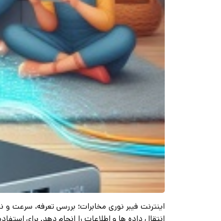
اینترنت فیبر نوری مخابرات؛ بررسی تعرفه، سرعت و 
انتقال داده ها و اطلاعات را انجام دهد. برای استفاد