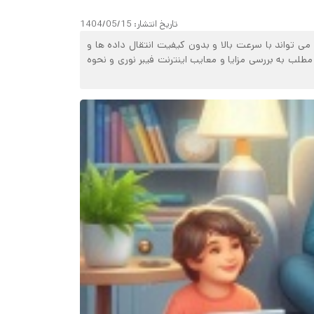
تاریخ انتشار:
1404/05/15
می تواند با سرعت بالا و بدون کیفیت انتقال داده ها و
 مطلب به بررسی مزایا و معایب اینترنت فیبر نوری و نحوه