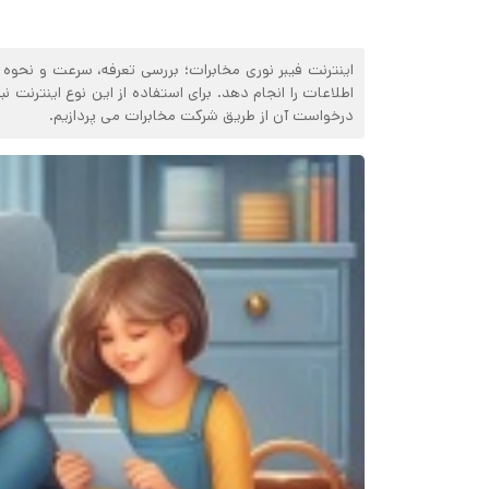
اینترنت فیبر نوری مخابرات؛ بررسی تعرفه، سرعت و نحوه 
اطلاعات را انجام دهد. برای استفاده از این نوع اینترنت 
درخواست آن از طریق شرکت مخابرات می پردازیم.