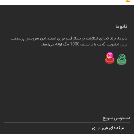
تانوما
تانوما، برند تجاری اینترنت بر بستر فیبر نوری است. این سرویس پرسرعت
ترین اینترنت ثابت را تا سقف 1000 مگ ارائه می‌دهد.
دسترسی سریع
تعرفه‌های فیبر نوری