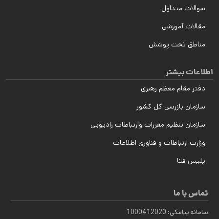
سوالات متداول
مقالات آموزشی
مناطق تحت پوشش
اطلاعات بیشتر
دفتر مقام معظم رهبری
سازمان بازرسی کل کشور
سازمان تنظیم مقررات وارتباطات رادیویی
وزارت ارتباطات و فناوری اطلاعات
پلیس فتا
تماس با ما
سامانه پیامکی: 1000412020