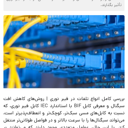
تأثیر بگذارند.
بررسی کامل انواع تلفات در فیبر نوری | روش‌های کاهش افت
سیگنال و معرفی کابل BIF با استاندارد IEC کابل فیبر نوری، که
نسبت به کابل‌های مسی سبک‌تر، کوچک‌تر و انعطاف‌پذیرتر است،
می‌تواند سیگنال‌ها را با سرعت بالاتر و در فواصل طولانی‌تر منتقل
کند. با این حال، عوامل متعددی وجود دارند که می‌توانند بر