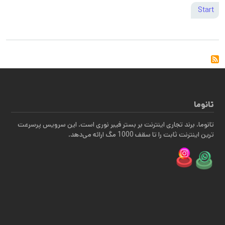
Start
تانوما
تانوما، برند تجاری اینترنت بر بستر فیبر نوری است. این سرویس پرسرعت
ترین اینترنت ثابت را تا سقف 1000 مگ ارائه می‌دهد.