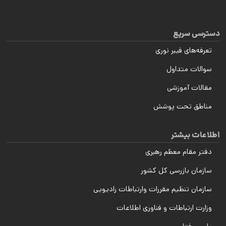
دسترسی سریع
تعرفه‌های فیبر نوری
سوالات متداول
مقالات آموزشی
مناطق تحت پوشش
اطلاعات بیشتر
دفتر مقام معظم رهبری
سازمان بازرسی کل کشور
سازمان تنظیم مقررات وارتباطات رادیویی
وزارت ارتباطات و فناوری اطلاعات