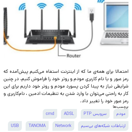
احتمالا برای همه‌ی ما که از اینترنت استفاه می‌کنیم پیش‌آمده که
رمز‌ عبور و یا نام‌ کاربری مودم و روتر خود را فراموش کنیم، در چنین
شرایطی نیاز به پیدا کردن پسورد مودم و روتر خود داریم برای این
کار به راحتی می‌توان با وارد شدن به تنظیمات ادمین ، نام‌کاربری و
رمز عبور خود را تغییر داد.
برچسب‌ها
مودم
سرویس PTP
ADSL
cmd
ارتباطات شبکه‌های بی‌سیم
Network
TANOMA
USB