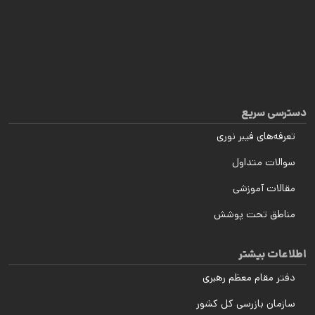
دسترسی سریع
تعرفه‌های فیبر نوری
سوالات متداول
مقالات آموزشی
مناطق تحت پوشش
اطلاعات بیشتر
دفتر مقام معظم رهبری
سازمان بازرسی کل کشور