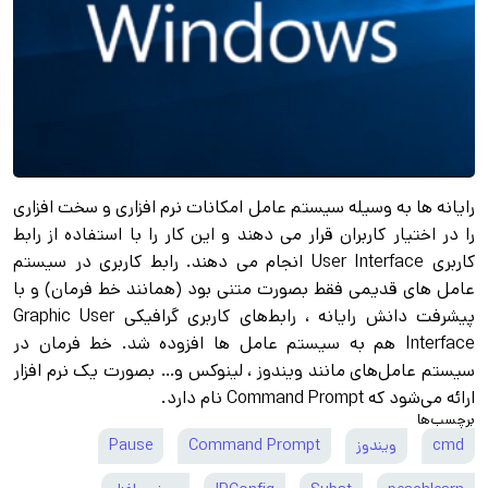
رایانه‌ ها به وسیله سیستم عامل امکانات نرم افزاری و سخت افزاری
را در اختیار کاربران قرار می‌ دهند و این کار را با استفاده از رابط
کاربری User Interface انجام می‌ دهند. رابط کاربری در سیستم
عامل‌ های قدیمی فقط بصورت متنی بود (همانند خط فرمان) و با
پیشرفت دانش رایانه ، رابط‌های کاربری گرافیکی Graphic User
Interface هم به سیستم عامل‌ ها افزوده شد. خط فرمان در
سیستم عامل‌های مانند ویندوز ، لینوکس و… بصورت یک نرم افزار
ارائه می‌شود که Command Prompt نام دارد.
برچسب‌ها
cmd
ویندوز
Command Prompt
Pause