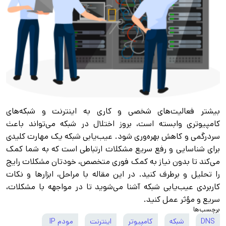
بیشتر فعالیت‌های شخصی و کاری به اینترنت و شبکه‌های
کامپیوتری وابسته است، بروز اختلال در شبکه می‌تواند باعث
سردرگمی و کاهش بهره‌وری شود. عیب‌یابی شبکه یک مهارت کلیدی
برای شناسایی و رفع سریع مشکلات ارتباطی است که به شما کمک
می‌کند تا بدون نیاز به کمک فوری متخصص، خودتان مشکلات رایج
را تحلیل و برطرف کنید. در این مقاله با مراحل، ابزارها و نکات
کاربردی عیب‌یابی شبکه آشنا می‌شوید تا در مواجهه با مشکلات،
سریع و مؤثر عمل کنید.
برچسب‌ها
DNS
شبکه
کامپیوتر
اینترنت
مودم IP