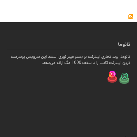
تانوما
تانوما، برند تجاری اینترنت بر بستر فیبر نوری است. این سرویس پرسرعت
ترین اینترنت ثابت را تا سقف 1000 مگ ارائه می‌دهد.