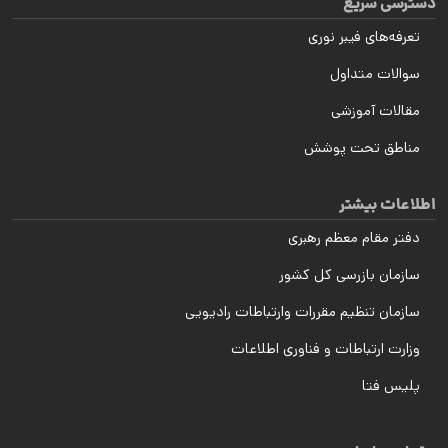
دسترسی سریع
تعرفه‌های فیبر نوری
سوالات متداول
مقالات آموزشی
مناطق تحت پوشش
اطلاعات بیشتر
دفتر مقام معظم رهبری
سازمان بازرسی کل کشور
سازمان تنظیم مقررات وارتباطات رادیویی
وزارت ارتباطات و فناوری اطلاعات
پلیس فتا