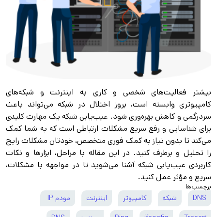
بیشتر فعالیت‌های شخصی و کاری به اینترنت و شبکه‌های
کامپیوتری وابسته است، بروز اختلال در شبکه می‌تواند باعث
سردرگمی و کاهش بهره‌وری شود. عیب‌یابی شبکه یک مهارت کلیدی
برای شناسایی و رفع سریع مشکلات ارتباطی است که به شما کمک
می‌کند تا بدون نیاز به کمک فوری متخصص، خودتان مشکلات رایج
را تحلیل و برطرف کنید. در این مقاله با مراحل، ابزارها و نکات
کاربردی عیب‌یابی شبکه آشنا می‌شوید تا در مواجهه با مشکلات،
سریع و مؤثر عمل کنید.
برچسب‌ها
DNS
شبکه
کامپیوتر
اینترنت
مودم IP