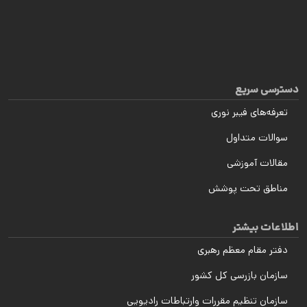
دسترسی سریع
تعرفه‌های فیبر نوری
سوالات متداول
مقالات آموزشی
مناطق تحت پوشش
اطلاعات بیشتر
دفتر مقام معظم رهبری
سازمان بازرسی کل کشور
سازمان تنظیم مقررات وارتباطات رادیویی