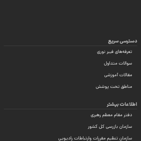
دسترسی سریع
تعرفه‌های فیبر نوری
سوالات متداول
مقالات آموزشی
مناطق تحت پوشش
اطلاعات بیشتر
دفتر مقام معظم رهبری
سازمان بازرسی کل کشور
سازمان تنظیم مقررات وارتباطات رادیویی