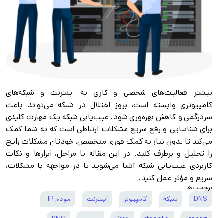
بیشتر فعالیت‌های شخصی و کاری به اینترنت و شبکه‌های
کامپیوتری وابسته است، بروز اختلال در شبکه می‌تواند باعث
سردرگمی و کاهش بهره‌وری شود. عیب‌یابی شبکه یک مهارت کلیدی
برای شناسایی و رفع سریع مشکلات ارتباطی است که به شما کمک
می‌کند تا بدون نیاز به کمک فوری متخصص، خودتان مشکلات رایج
را تحلیل و برطرف کنید. در این مقاله با مراحل، ابزارها و نکات
کاربردی عیب‌یابی شبکه آشنا می‌شوید تا در مواجهه با مشکلات،
سریع و مؤثر عمل کنید.
برچسب‌ها
DNS
شبکه
کامپیوتر
اینترنت
مودم IP