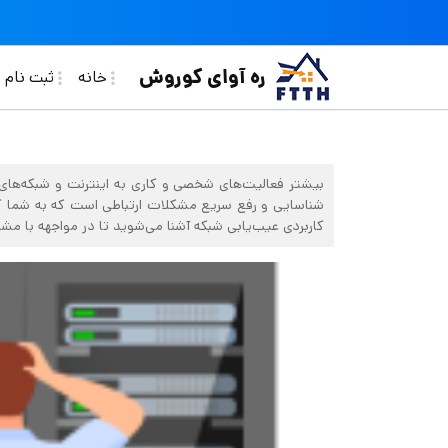
فتن به محتوای اصلی
in navigation
ره آوای کوروش
خانه
ثبت نام ف
بیشتر فعالیت‌های شخصی و کاری به اینترنت و شبکه‌های
شناسایی و رفع سریع مشکلات ارتباطی است که به شما کمک
کاربردی عیب‌یابی شبکه آشنا می‌شوید تا در مواجهه با مش