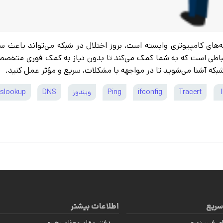
‌های کامپیوتری وابسته است، بروز اختلال در شبکه می‌تواند باعث 
باطی است که به شما کمک می‌کند تا بدون نیاز به کمک فوری متخصص،
ی شبکه آشنا می‌شوید تا در مواجهه با مشکلات، سریع و مؤثر عمل کنید.
Tracert
ifconfig
Ping
ویندوز
DNS
slookup
سریع
اطلاعات بیشتر
ی فیبر نوری
دفتر مقام معظم رهبری