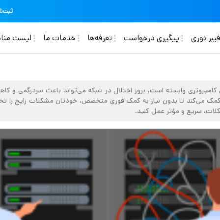
ثبت‌نا
Ma
یبر نوری
پیگیری درخواست
تعرفه‌ها
خدمات ما
لیست منا
 کامپیوتری وابسته است، بروز اختلال در شبکه می‌تواند باعث سردرگمی و کاه
 می‌کند تا بدون نیاز به کمک فوری متخصص، خودتان مشکلات رایج را تحلیل و
کلات، سریع و مؤثر عمل کنید.