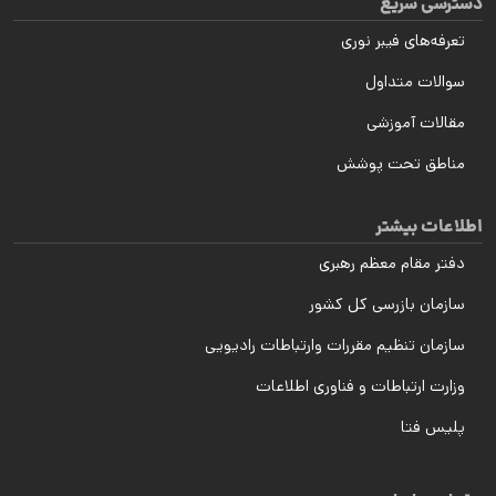
دسترسی سریع
تعرفه‌های فیبر نوری
سوالات متداول
مقالات آموزشی
مناطق تحت پوشش
اطلاعات بیشتر
دفتر مقام معظم رهبری
سازمان بازرسی کل کشور
سازمان تنظیم مقررات وارتباطات رادیویی
وزارت ارتباطات و فناوری اطلاعات
پلیس فتا