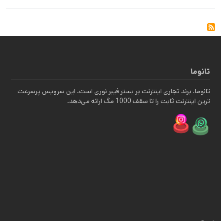
تانوما
تانوما، برند تجاری اینترنت بر بستر فیبر نوری است. این سرویس پرسرعت
ترین اینترنت ثابت را تا سقف 1000 مگ ارائه می‌دهد.