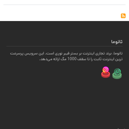
تانوما
تانوما، برند تجاری اینترنت بر بستر فیبر نوری است. این سرویس پرسرعت
ترین اینترنت ثابت را تا سقف 1000 مگ ارائه می‌دهد.