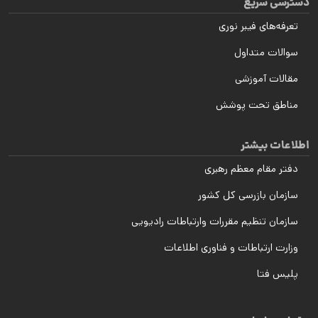
دسترسی سریع
تعرفه‌های فیبر نوری
سوالات متداول
مقالات آموزشی
مناطق تحت پوشش
اطلاعات بیشتر
دفتر مقام معظم رهبری
سازمان بازرسی کل کشور
سازمان تنظیم مقررات وارتباطات رادیویی
وزارت ارتباطات و فناوری اطلاعات
پلیس فتا