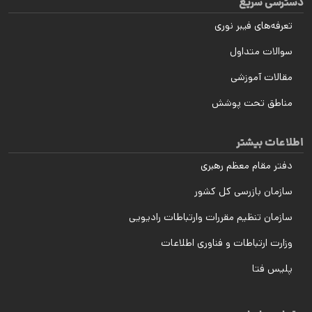
دسترسی سریع
تعرفه‌های فیبر نوری
سوالات متداول
مقالات آموزشی
مناطق تحت پوشش
اطلاعات بیشتر
دفتر مقام معظم رهبری
سازمان بازرسی کل کشور
سازمان تنظیم مقررات وارتباطات رادیویی
وزارت ارتباطات و فناوری اطلاعات
پلیس فتا