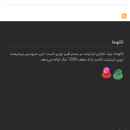
تانوما
تانوما، برند تجاری اینترنت بر بستر فیبر نوری است. این سرویس پرسرعت
ترین اینترنت ثابت را تا سقف 1000 مگ ارائه می‌دهد.