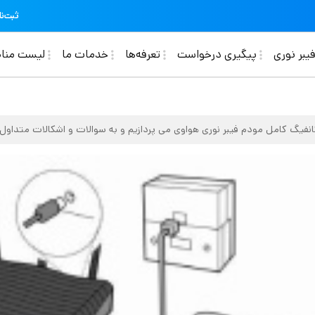
ثبت‌نا
Ma
یبر نوری
پیگیری درخواست
تعرفه‌ها
خدمات ما
لیست منا
کانفیگ کامل مودم فیبر نوری هواوی می پردازیم و به سوالات و اشکالات متداول