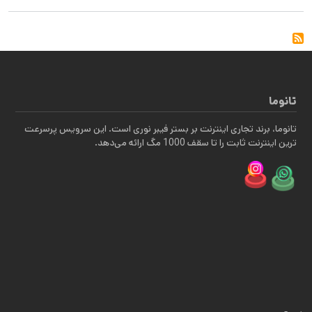
تانوما
تانوما، برند تجاری اینترنت بر بستر فیبر نوری است. این سرویس پرسرعت
ترین اینترنت ثابت را تا سقف 1000 مگ ارائه می‌دهد.