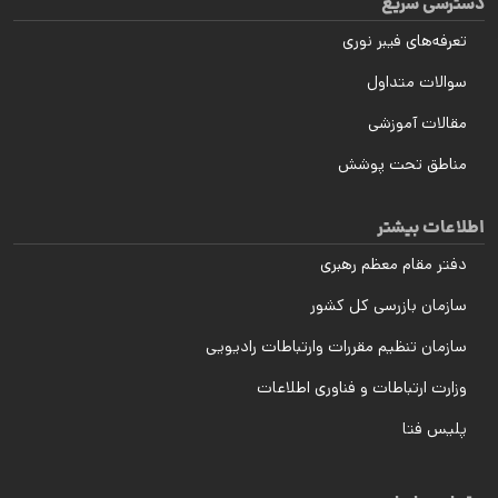
دسترسی سریع
تعرفه‌های فیبر نوری
سوالات متداول
مقالات آموزشی
مناطق تحت پوشش
اطلاعات بیشتر
دفتر مقام معظم رهبری
سازمان بازرسی کل کشور
سازمان تنظیم مقررات وارتباطات رادیویی
وزارت ارتباطات و فناوری اطلاعات
پلیس فتا