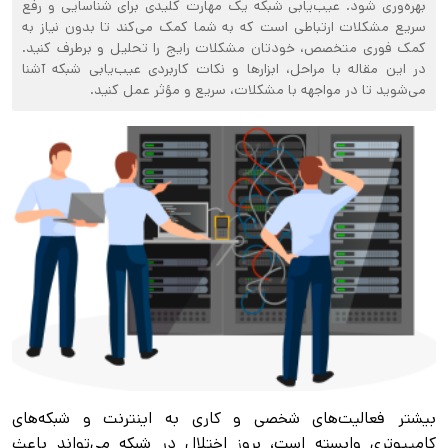
بهره‌وری شود. عیب‌یابی شبکه یک مهارت کلیدی برای شناسایی و رفع
سریع مشکلات ارتباطی است که به شما کمک می‌کند تا بدون نیاز به
کمک فوری متخصص، خودتان مشکلات رایج را تحلیل و برطرف کنید.
در این مقاله با مراحل، ابزارها و نکات کاربردی عیب‌یابی شبکه آشنا
می‌شوید تا در مواجهه با مشکلات، سریع و مؤثر عمل کنید.
بیشتر فعالیت‌های شخصی و کاری به اینترنت و شبکه‌های
کامپیوتری وابسته است، بروز اختلال در شبکه می‌تواند باعث