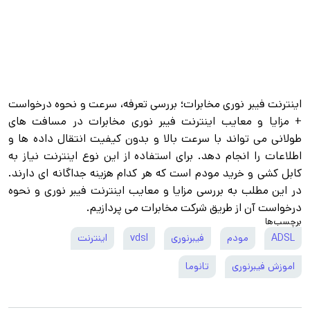
اینترنت فیبر نوری مخابرات؛ بررسی تعرفه، سرعت و نحوه درخواست
+ مزایا و معایب اینترنت فیبر نوری مخابرات در مسافت های
طولانی می تواند با سرعت بالا و بدون کیفیت انتقال داده ها و
اطلاعات را انجام دهد. برای استفاده از این نوع اینترنت نیاز به
کابل کشی و خرید مودم است که هر کدام هزینه جداگانه ای دارند.
در این مطلب به بررسی مزایا و معایب اینترنت فیبر نوری و نحوه
درخواست آن از طریق شرکت مخابرات می پردازیم.
برچسب‌ها
ADSL
مودم
فیبرنوری
vdsl
اینترنت
اموزش فیبرنوری
تانوما