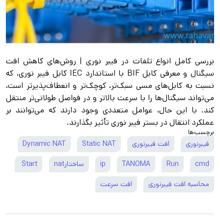
بررسی کامل انواع تلفات در فیبر نوری | روش‌های کاهش افت
سیگنال و معرفی کابل BIF با استاندارد IEC کابل فیبر نوری، که
نسبت به کابل‌های مسی سبک‌تر، کوچک‌تر و انعطاف‌پذیرتر است،
می‌تواند سیگنال‌ها را با سرعت بالاتر و در فواصل طولانی‌تر منتقل
کند. با این حال، عوامل متعددی وجود دارند که می‌توانند بر
عملکرد انتقال در بستر فیبر نوری تأثیر بگذارند.
برچسب‌ها
فیبرنوری
افت فیبرنوری
Static NAT
Dynamic NAT
cmd
Run
TANOMA
ip
ساختارnat
Start
محاسبه افت فیبرنوری
افت سرعت