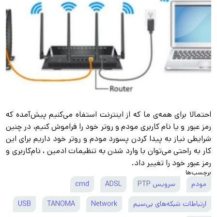
احتمالا برای همه‌ی ما که از اینترنت استفاه می‌کنیم پیش‌آمده که
رمز‌ عبور و یا نام‌ کاربری مودم و روتر خود را فراموش کنیم، در چنین
شرایطی نیاز به پیدا کردن پسورد مودم و روتر خود داریم برای این
کار به راحتی می‌توان با وارد شدن به تنظیمات ادمین ، نام‌کاربری و
رمز عبور خود را تغییر داد.
برچسب‌ها
مودم
سرویس PTP
ADSL
cmd
ارتباطات شبکه‌های بی‌سیم
Network
TANOMA
USB