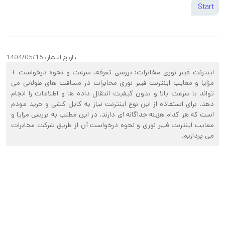
Start
تاریخ انتشار:
1404/05/15
اینترنت فیبر نوری مخابرات؛ بررسی تعرفه، سرعت و نحوه درخواست +
مزایا و معایب اینترنت فیبر نوری مخابرات در مسافت های طولانی می
تواند با سرعت بالا و بدون کیفیت انتقال داده ها و اطلاعات را انجام
دهد. برای استفاده از این نوع اینترنت نیاز به کابل کشی و خرید مودم
است که هر کدام هزینه جداگانه ای دارند. در این مطلب به بررسی مزایا و
معایب اینترنت فیبر نوری و نحوه درخواست آن از طریق شرکت مخابرات
می پردازیم.