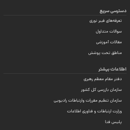
دسترسی سریع
تعرفه‌های فیبر نوری
سوالات متداول
مقالات آموزشی
مناطق تحت پوشش
اطلاعات بیشتر
دفتر مقام معظم رهبری
سازمان بازرسی کل کشور
سازمان تنظیم مقررات وارتباطات رادیویی
وزارت ارتباطات و فناوری اطلاعات
پلیس فتا