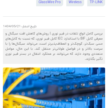
GlassWire Pro
Wireless
TP-LINK
تاریخ انتشار:
1404/05/21
بررسی کامل انواع تلفات در فیبر نوری | روش‌های کاهش افت سیگنال و
معرفی کابل BIF با استاندارد IEC کابل فیبر نوری، که نسبت به کابل‌های
مسی سبک‌تر، کوچک‌تر و انعطاف‌پذیرتر است، می‌تواند سیگنال‌ها را با
سرعت بالاتر و در فواصل طولانی‌تر منتقل کند. با این حال، عوامل
متعددی وجود دارند که می‌توانند بر عملکرد انتقال در بستر فیبر نوری
تأثیر بگذارند.