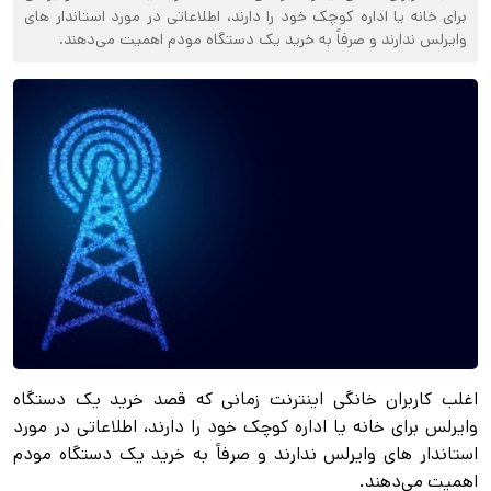
برای خانه یا اداره کوچک خود را دارند، اطلاعاتی در مورد استاندار های
وایرلس ندارند و صرفاً به خرید یک دستگاه مودم اهمیت می‌دهند.
اغلب کاربران خانگی اینترنت زمانی که قصد خرید یک دستگاه
وایرلس برای خانه یا اداره کوچک خود را دارند، اطلاعاتی در مورد
استاندار های وایرلس ندارند و صرفاً به خرید یک دستگاه مودم
اهمیت می‌دهند.